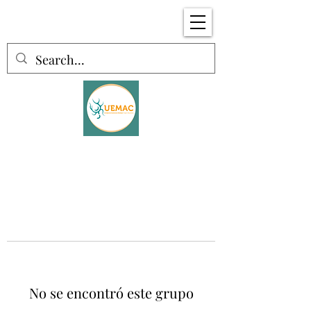
No se encontró este grupo