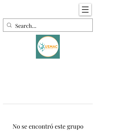
No se encontró este grupo