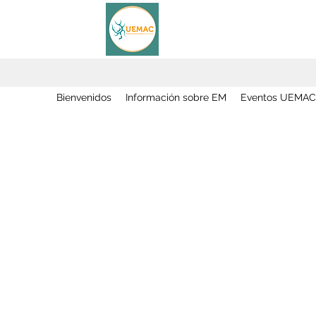
Bienvenidos
Información sobre EM
Eventos UEMAC