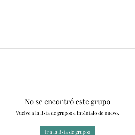
No se encontró este grupo
Vuelve a la lista de grupos e inténtalo de nuevo.
Ir a la lista de grupos