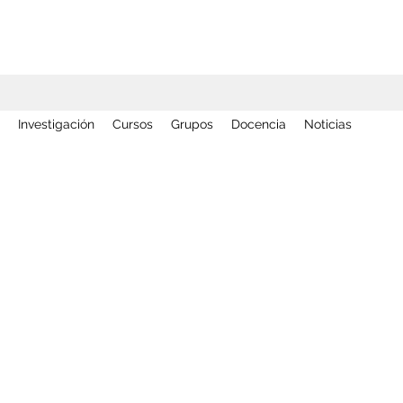
Investigación
Cursos
Grupos
Docencia
Noticias