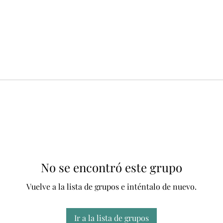
No se encontró este grupo
Vuelve a la lista de grupos e inténtalo de nuevo.
Ir a la lista de grupos