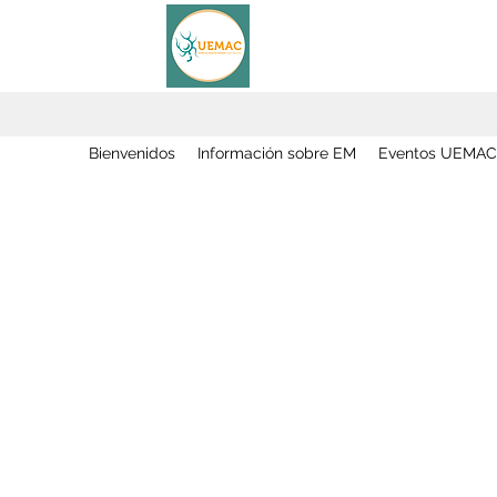
Bienvenidos
Información sobre EM
Eventos UEMAC