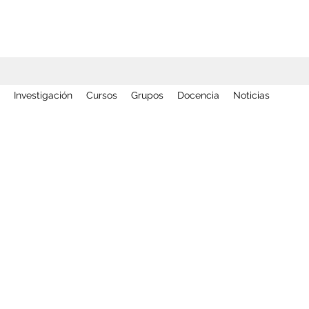
Investigación
Cursos
Grupos
Docencia
Noticias