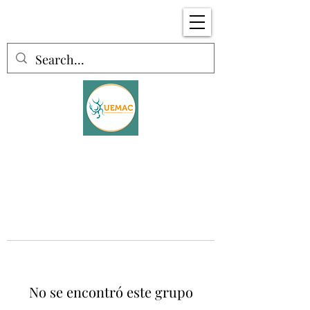
No se encontró este grupo