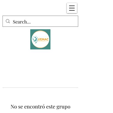
No se encontró este grupo