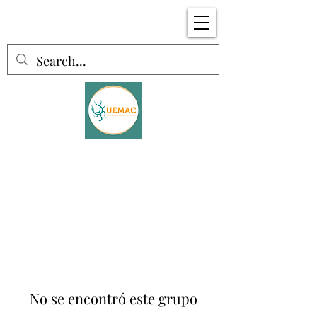
No se encontró este grupo