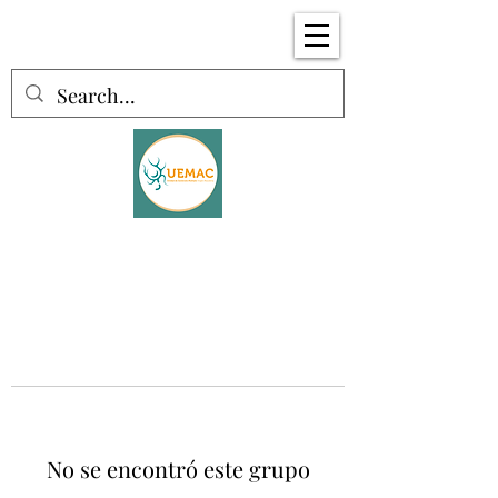
No se encontró este grupo