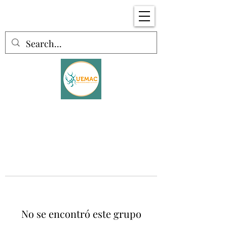
No se encontró este grupo