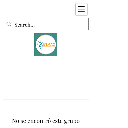
No se encontró este grupo