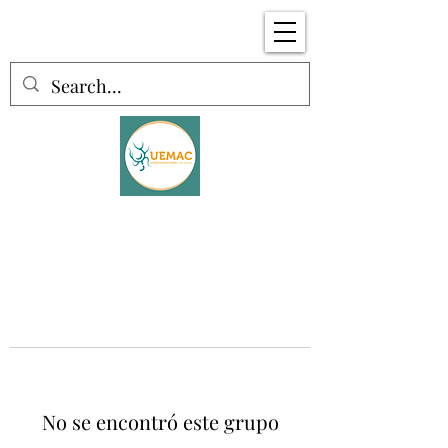
No se encontró este grupo