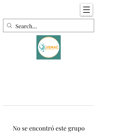
No se encontró este grupo