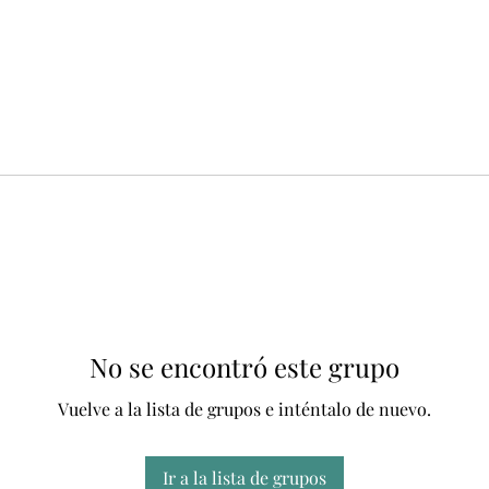
No se encontró este grupo
Vuelve a la lista de grupos e inténtalo de nuevo.
Ir a la lista de grupos