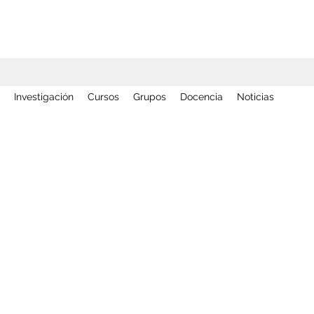
Investigación
Cursos
Grupos
Docencia
Noticias