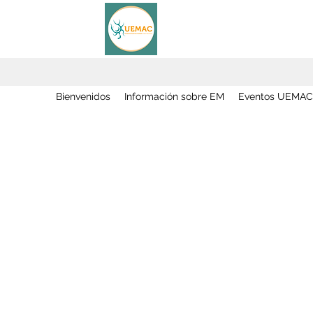
Bienvenidos
Información sobre EM
Eventos UEMAC