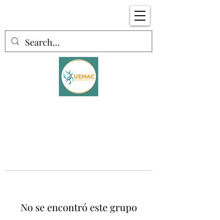
No se encontró este grupo