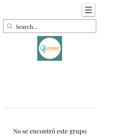
No se encontró este grupo