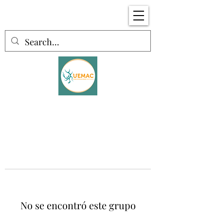
No se encontró este grupo