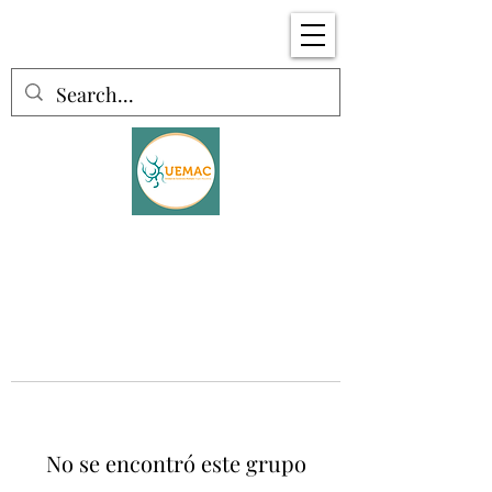
No se encontró este grupo