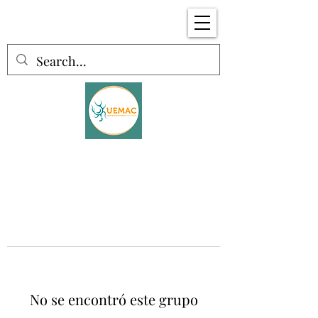
No se encontró este grupo