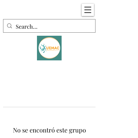
No se encontró este grupo