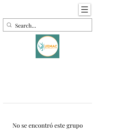
No se encontró este grupo