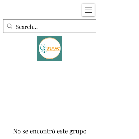
No se encontró este grupo