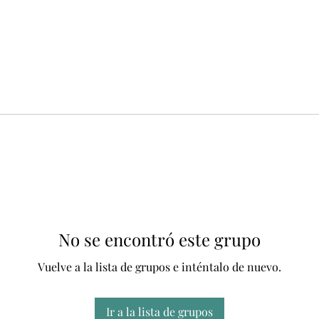
No se encontró este grupo
Vuelve a la lista de grupos e inténtalo de nuevo.
Ir a la lista de grupos