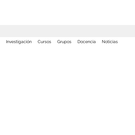
Investigación
Cursos
Grupos
Docencia
Noticias