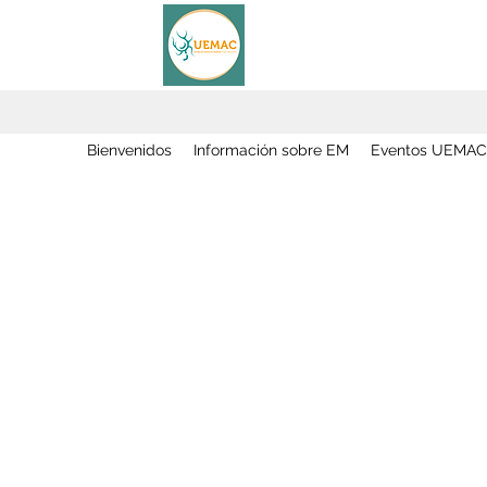
Bienvenidos
Información sobre EM
Eventos UEMAC