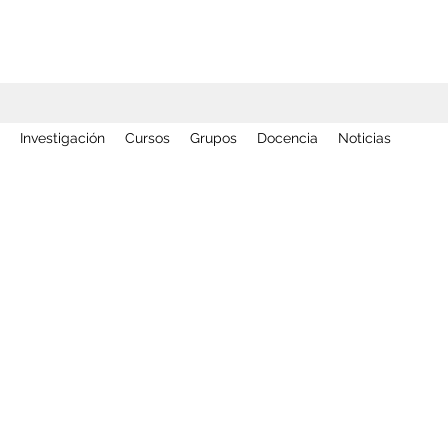
Investigación
Cursos
Grupos
Docencia
Noticias