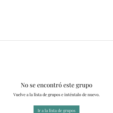
No se encontró este grupo
Vuelve a la lista de grupos e inténtalo de nuevo.
Ir a la lista de grupos