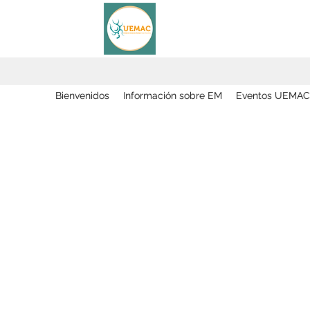
Bienvenidos
Información sobre EM
Eventos UEMAC