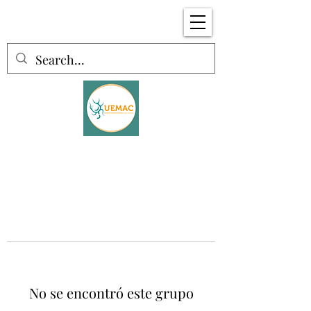
No se encontró este grupo