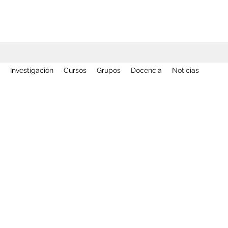
Investigación
Cursos
Grupos
Docencia
Noticias