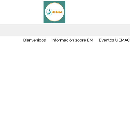
Bienvenidos
Información sobre EM
Eventos UEMAC