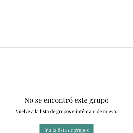
No se encontró este grupo
Vuelve a la lista de grupos e inténtalo de nuevo.
Ir a la lista de grupos