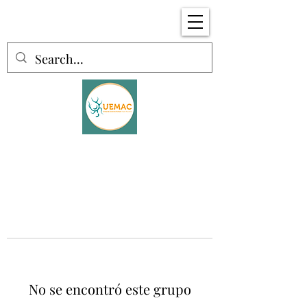
No se encontró este grupo