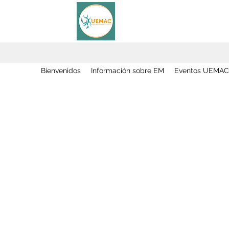
Bienvenidos
Información sobre EM
Eventos UEMAC