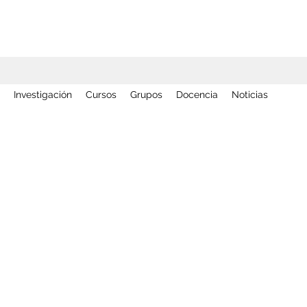
Investigación
Cursos
Grupos
Docencia
Noticias