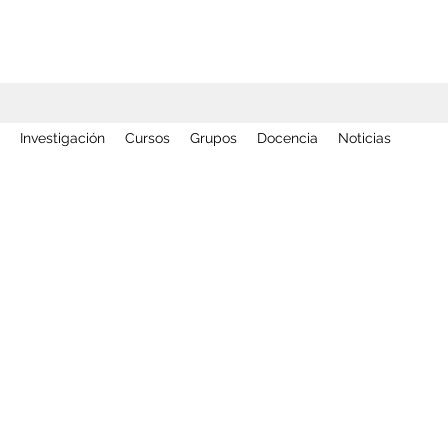
Investigación
Cursos
Grupos
Docencia
Noticias