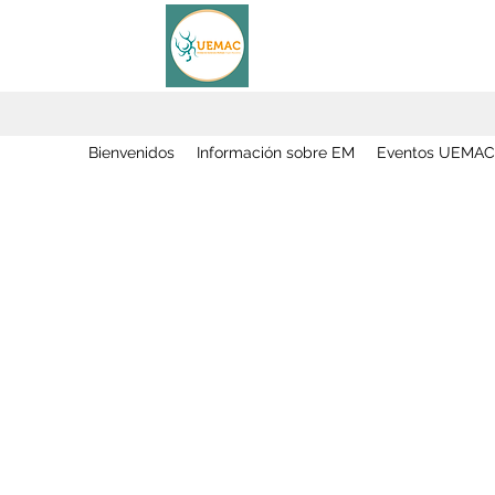
Bienvenidos
Información sobre EM
Eventos UEMAC