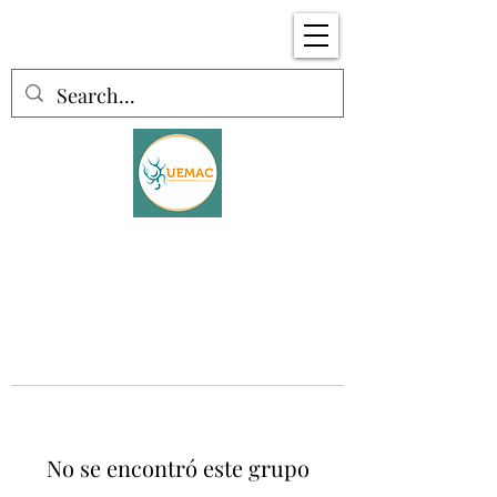
No se encontró este grupo