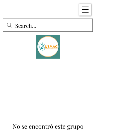
No se encontró este grupo