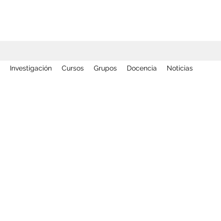
Investigación
Cursos
Grupos
Docencia
Noticias