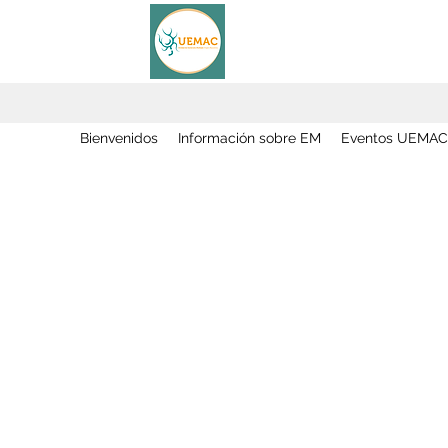
Bienvenidos
Información sobre EM
Eventos UEMAC