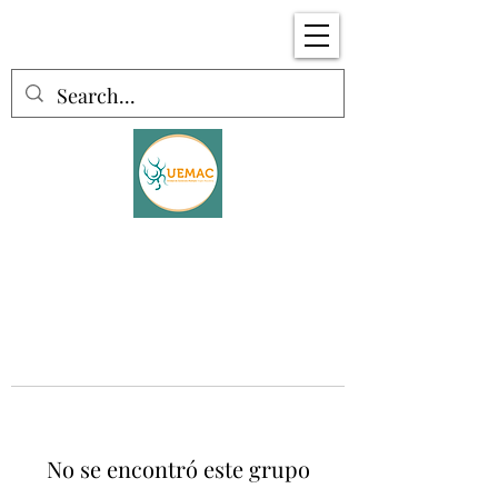
No se encontró este grupo