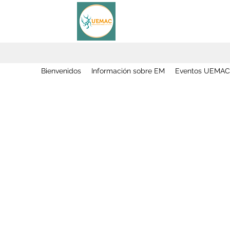
Bienvenidos
Información sobre EM
Eventos UEMAC