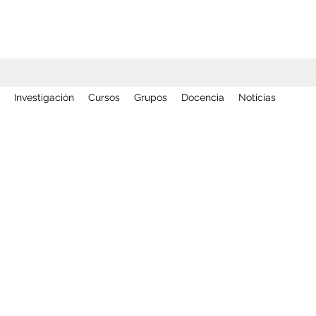
Investigación
Cursos
Grupos
Docencia
Noticias