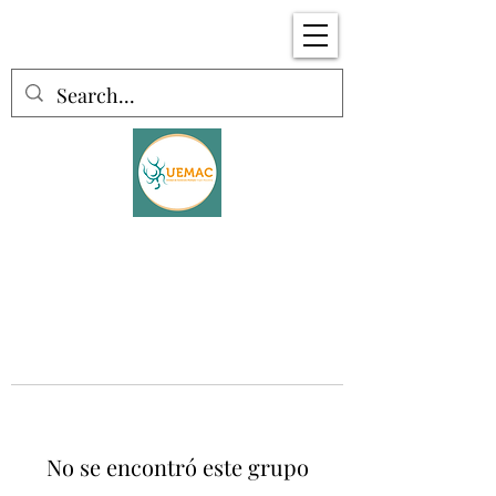
No se encontró este grupo