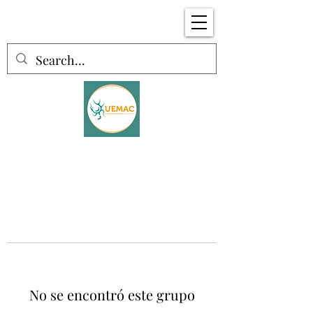
No se encontró este grupo