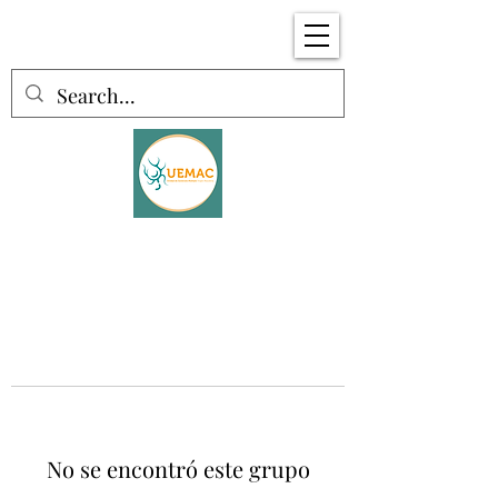
No se encontró este grupo