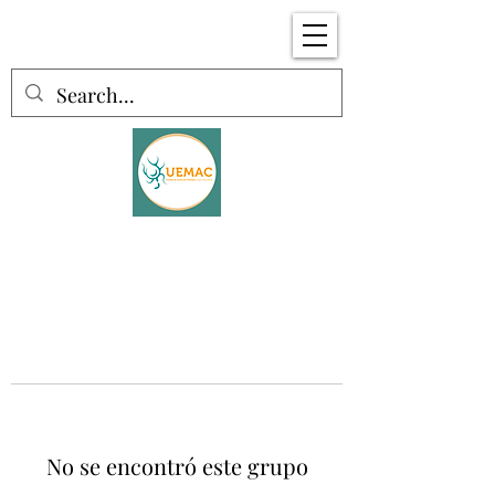
No se encontró este grupo