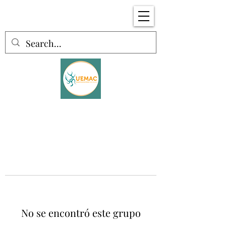
No se encontró este grupo