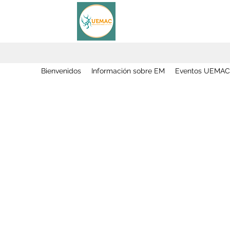
Bienvenidos
Información sobre EM
Eventos UEMAC