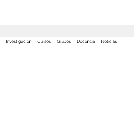
Investigación
Cursos
Grupos
Docencia
Noticias