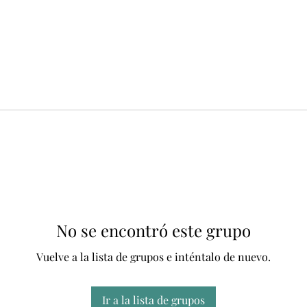
No se encontró este grupo
Vuelve a la lista de grupos e inténtalo de nuevo.
Ir a la lista de grupos