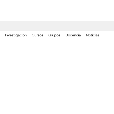
Investigación
Cursos
Grupos
Docencia
Noticias