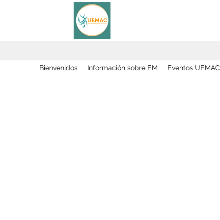
Bienvenidos
Información sobre EM
Eventos UEMAC