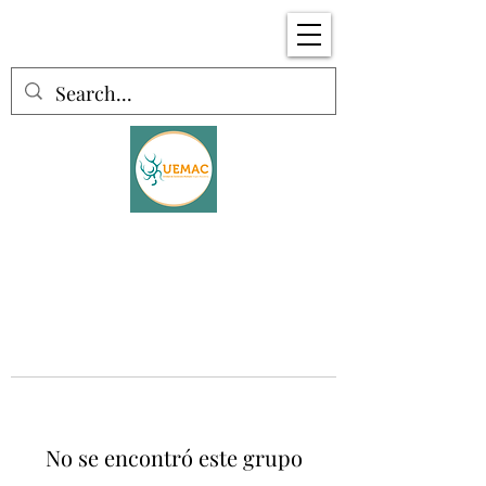
No se encontró este grupo