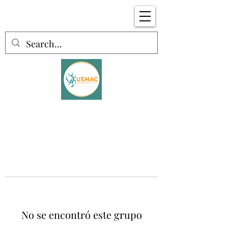
No se encontró este grupo