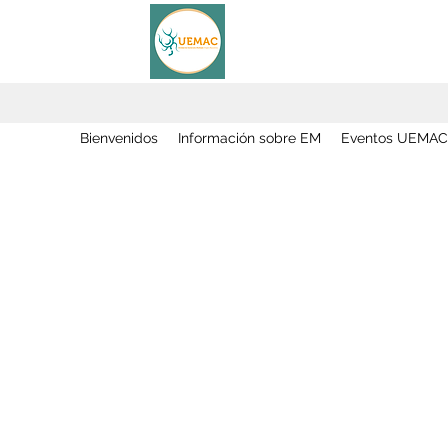
Bienvenidos
Información sobre EM
Eventos UEMAC