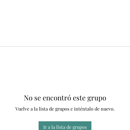
No se encontró este grupo
Vuelve a la lista de grupos e inténtalo de nuevo.
Ir a la lista de grupos