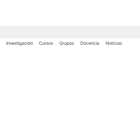
Investigación
Cursos
Grupos
Docencia
Noticias