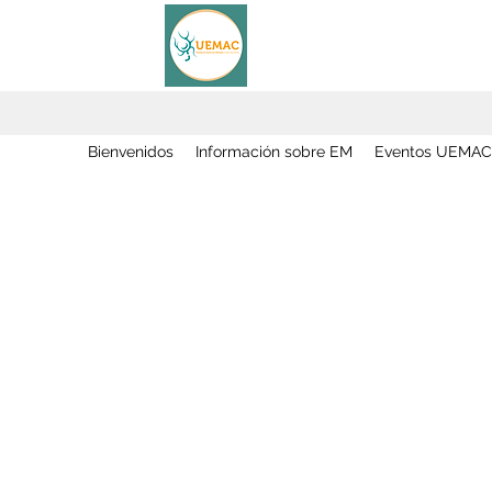
Bienvenidos
Información sobre EM
Eventos UEMAC