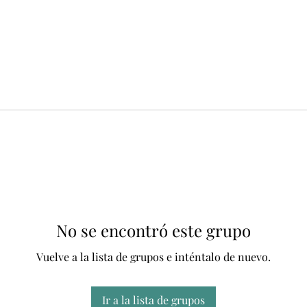
No se encontró este grupo
Vuelve a la lista de grupos e inténtalo de nuevo.
Ir a la lista de grupos