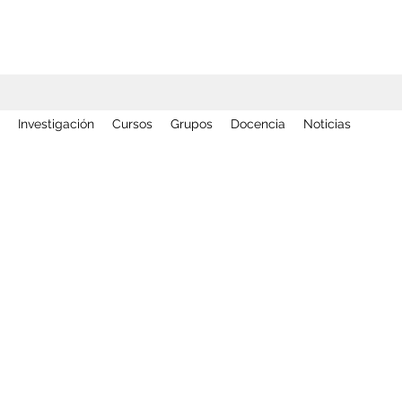
Investigación
Cursos
Grupos
Docencia
Noticias