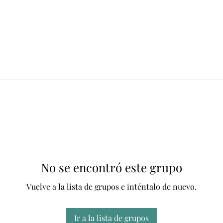
No se encontró este grupo
Vuelve a la lista de grupos e inténtalo de nuevo.
Ir a la lista de grupos