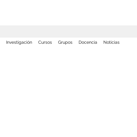
Investigación
Cursos
Grupos
Docencia
Noticias