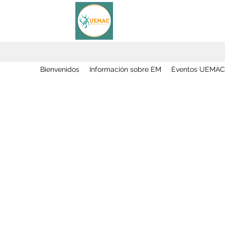
Bienvenidos
Información sobre EM
Eventos UEMAC