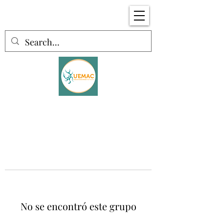
No se encontró este grupo