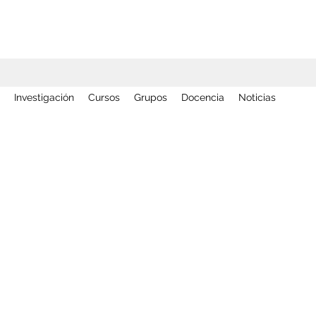
Investigación
Cursos
Grupos
Docencia
Noticias