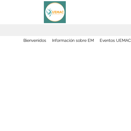
Bienvenidos
Información sobre EM
Eventos UEMAC