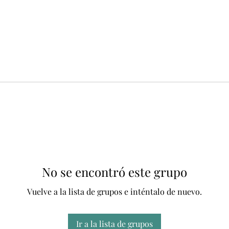
No se encontró este grupo
Vuelve a la lista de grupos e inténtalo de nuevo.
Ir a la lista de grupos