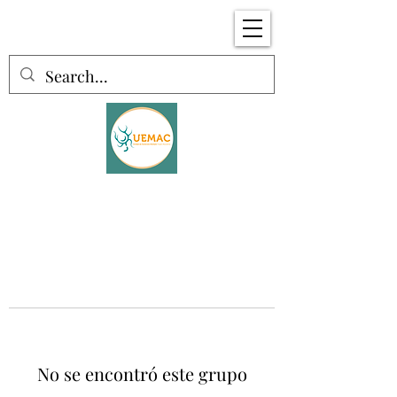
No se encontró este grupo