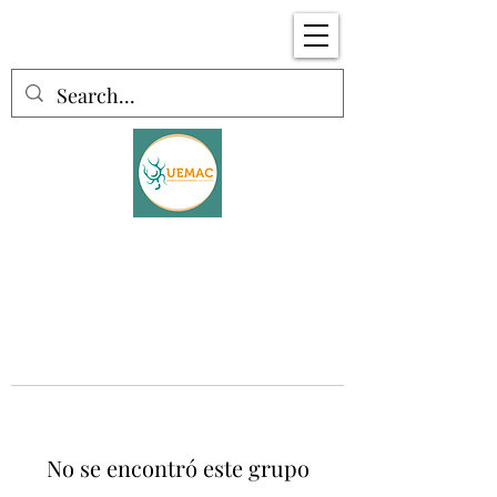
No se encontró este grupo