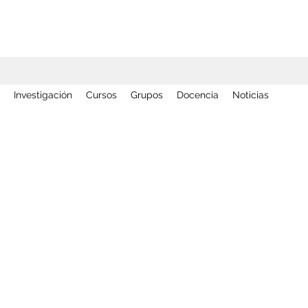
Investigación
Cursos
Grupos
Docencia
Noticias