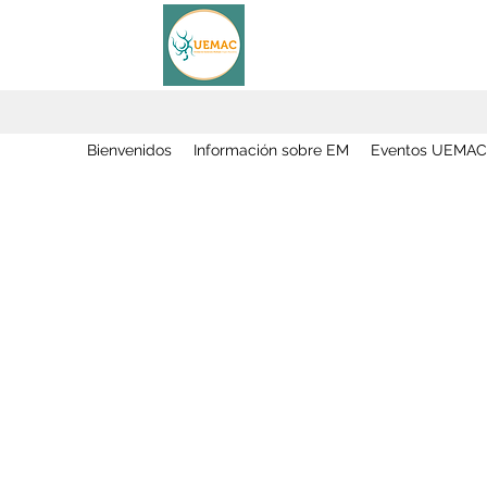
Bienvenidos
Información sobre EM
Eventos UEMAC