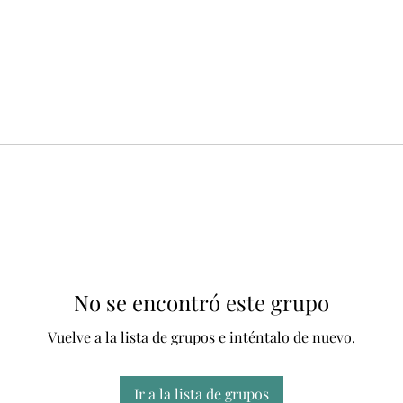
No se encontró este grupo
Vuelve a la lista de grupos e inténtalo de nuevo.
Ir a la lista de grupos